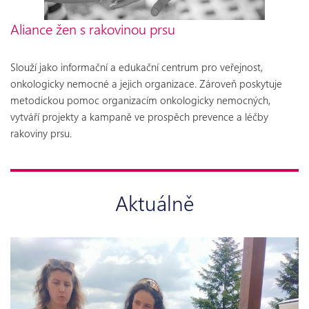
Aliance žen s rakovinou prsu
Slouží jako informační a edukační centrum pro veřejnost,
onkologicky nemocné a jejich organizace. Zároveň poskytuje
metodickou pomoc organizacím onkologicky nemocných,
vytváří projekty a kampaně ve prospěch prevence a léčby
rakoviny prsu.
Aktuálně