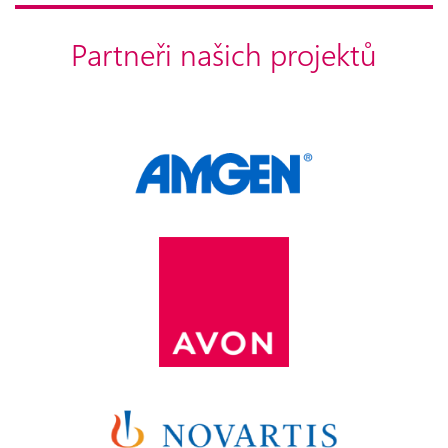
Partneři našich projektů