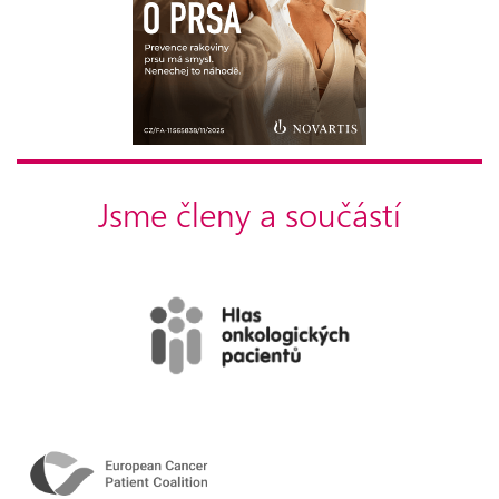
Jsme členy a součástí