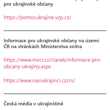
pro ukrajinské občany
https://pomocukrajine.vzp.cz/
Informace pro ukrajinské občany na území
ČR na stránkách Ministerstva vnitra
https://www.mvcr.cz/clanek/informace-pro-
obcany-ukrajiny.aspx
https://www.nasiukrajinci.cz/cs/
Česká média v ukrajinštině