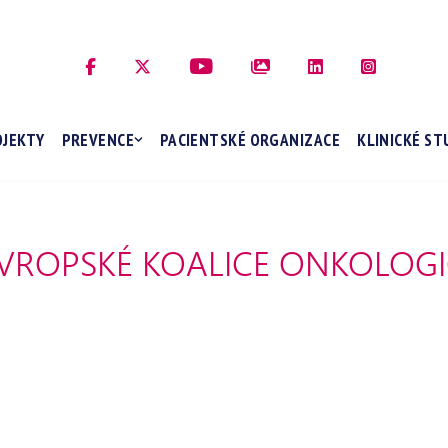
OJEKTY
PREVENCE
PACIENTSKÉ ORGANIZACE
KLINICKÉ ST
VROPSKÉ KOALICE ONKOLOGI