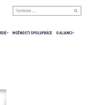
UDIE
MOŽNOSTI SPOLUPRÁCE
O ALIANCI