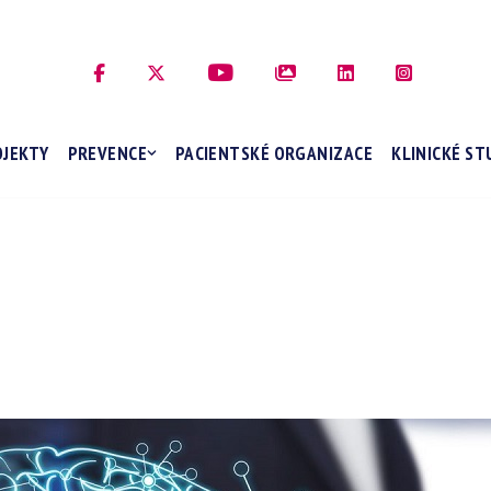
OJEKTY
PREVENCE
PACIENTSKÉ ORGANIZACE
KLINICKÉ ST