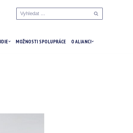
UDIE
MOŽNOSTI SPOLUPRÁCE
O ALIANCI