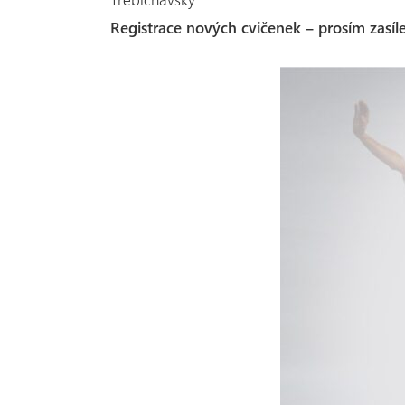
Registrace nových cvičenek – prosím zasíle