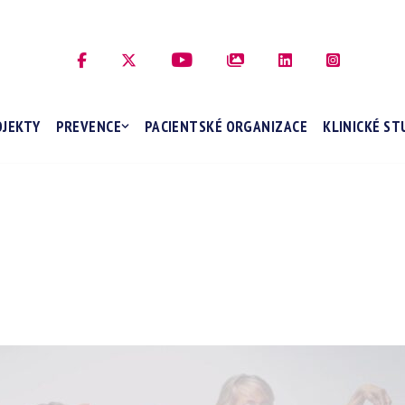
OJEKTY
PREVENCE
PACIENTSKÉ ORGANIZACE
KLINICKÉ ST