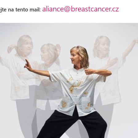
aliance@breastcancer.cz
jte na tento mail: