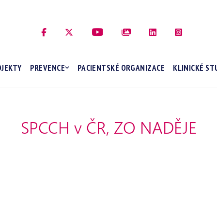
OJEKTY
PREVENCE
PACIENTSKÉ ORGANIZACE
KLINICKÉ ST
SPCCH v ČR, ZO NADĚJE