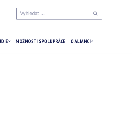
UDIE
MOŽNOSTI SPOLUPRÁCE
O ALIANCI