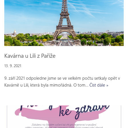
Kavárna u Lili z Paříže
13. 9. 2021
9. září 2021 odpoledne jsme se ve velkém počtu setkaly opět v
Kavárně u Lili, která byla mimořádná. O tom…
Číst dále »