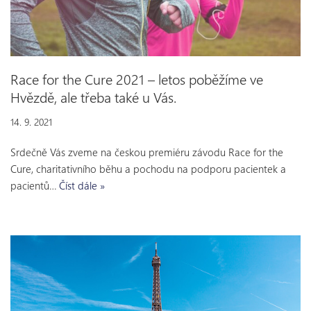
Race for the Cure 2021 – letos poběžíme ve
Hvězdě, ale třeba také u Vás.
14. 9. 2021
Srdečně Vás zveme na českou premiéru závodu Race for the
Cure, charitativního běhu a pochodu na podporu pacientek a
pacientů…
Číst dále »