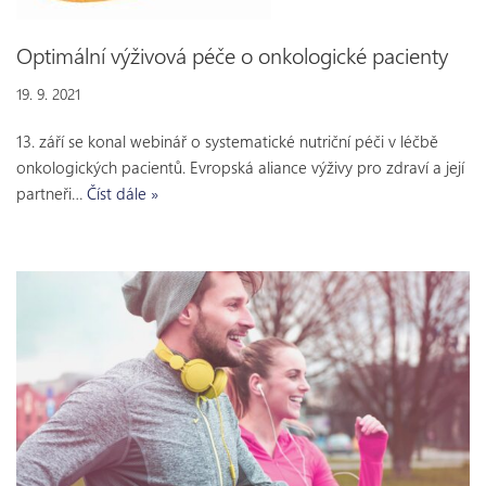
Optimální výživová péče o onkologické pacienty
19. 9. 2021
13. září se konal webinář o systematické nutriční péči v léčbě
onkologických pacientů. Evropská aliance výživy pro zdraví a její
partneři…
Číst dále »