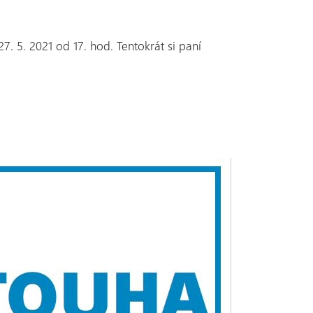
7. 5. 2021 od 17. hod. Tentokrát si paní