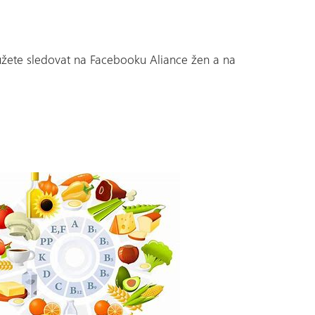
můžete sledovat na Facebooku Aliance žen a na