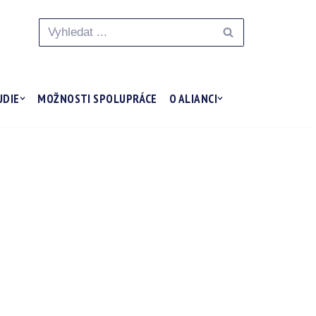
UDIE
MOŽNOSTI SPOLUPRÁCE
O ALIANCI