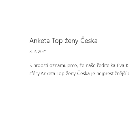
Anketa Top ženy Česka
8. 2. 2021
S hrdostí oznamujeme, že naše ředitelka Eva 
sféry.Anketa Top ženy Česka je nejprestižnější